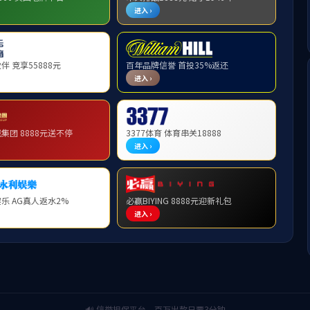
际1946官网向所有在“湘超”联赛辛勤付出的同仁、兄弟们致敬
间丨热血仁心二十载 完成200次无偿献血
国际1946官网职工拾金不昧，获失主感谢信
就春节平安色】伟德国际1946官网春节期间安保服务工作侧记
旗 一声感谢 一份认可
名副团级保安】我是一名老兵，也是一名保安，更是一名党员