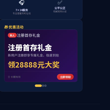
2025-12-15
2025-07-11
2024-03-26
2024-02-23
2023-03-03
2022-08-02