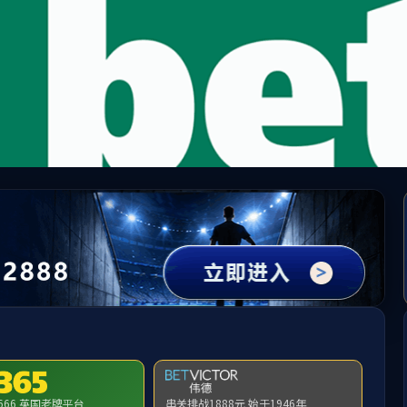
伟德国际(bv1946·源于英国)官方网站-Officials Website
官方网
网站首
业务板