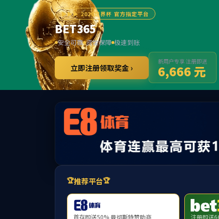
您好，欢迎来到伟德国际(bv1946·源于英国)官方网站-Officials Website
站！
人力资源
联系我们