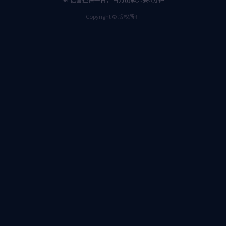
2娄底保卫管理员和保安员职业技能竞赛
！伟德国际1946官网职工吴建冬荣获首届湖南省“最美保安员”称号
伟德国际1946官网职工周康荣获全省“国企工匠”荣誉称号
为群众办实事】技防智能预警提示 保安捡手机还失主
美保安员风采】奋斗在乡村振兴、疫情防控一线的“最美保安员”
保安员风采】用自己的鲜血延续他人的生命 17年献血5.24万多毫升 相当于
为群众办实事】巡查遇火情，贴心保安秒变救火英雄
际1946官网员工拾金不昧 寒风中2小时等待失主
页
前一页
后一页
尾页
跳到
页
GO